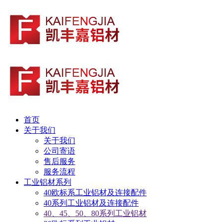
首页
关于我们
关于我们
公司寄语
售后服务
服务流程
工业铝材系列
40欧标系工业铝材及连接配件
40系列工业铝材及连接配件
40、45、50、80系列工业铝材