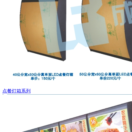
点餐灯箱系列