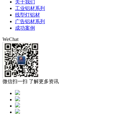
关于我们
工业铝材系列
线型灯铝材
广告铝材系列
成功案例
WeChat
微信扫一扫 了解更多资讯