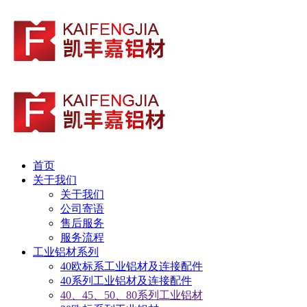
首页
关于我们
关于我们
公司寄语
售后服务
服务流程
工业铝材系列
40欧标系工业铝材及连接配件
40系列工业铝材及连接配件
40、45、50、80系列工业铝材