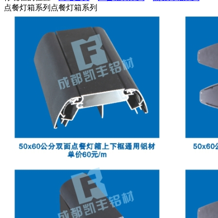
点餐灯箱系列
点餐灯箱系列