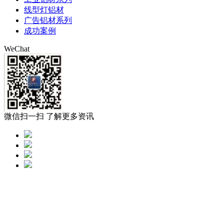
线型灯铝材
广告铝材系列
成功案例
WeChat
微信扫一扫 了解更多资讯