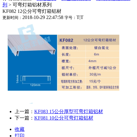
列
>
可弯灯箱铝材系列
KF082 12公分可弯灯箱铝材
2018-10-29 22:47:58
T
|
T
更新时间：
字号：
上一篇：
KF083 15公分厚型可弯灯箱铝材
下一篇：
KF081 10公分可弯灯箱铝材
收藏
打印