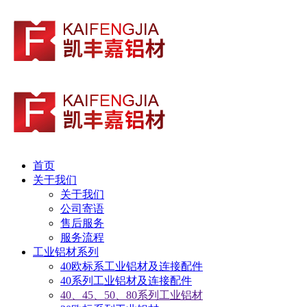
首页
关于我们
关于我们
公司寄语
售后服务
服务流程
工业铝材系列
40欧标系工业铝材及连接配件
40系列工业铝材及连接配件
40、45、50、80系列工业铝材