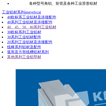
各种型号角铝、矩管及各种工业异形铝材
工业铝材系列
gngyelvcai
40欧标系工业铝材及连接配件
40系列工业铝材及连接配件
40、45、50、80系列工业铝材
30欧标系列工业铝材
30系列工业铝材配件
20系列工业铝材及连接配件
线棒系列铝材及配件
弧形及方形线槽铝材系列
其他系列工业铝型材