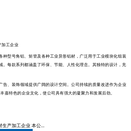
产加工企业
各种型号角铝、矩管及各种工业异形铝材，广泛用于工业模块化组装
域。每款系列都涵盖了环保、节能、人性化理念。其独特的设计，充
广告、装饰领域提供广阔的设计空间。公司持续的质量改进作为企业
凯丰嘉特色的企业文化，使公司具有强大的凝聚力和发展后劲。
加工企业 本公...