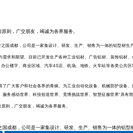
营原则，广交朋友，竭诚为各界服务。
府之国成都，
公司
是一家集设计、研发、生产、销售为一体的铝型材生
的需求和期望。目前已开发生产各种工业铝材、广告铝材、装饰铝材、
、办公楼字、商业区域、汽车4S店、机场、地铁、火车站等各类公共区
得了广大客户和社会各界的青睐。为工业自动化设备、机械防护设备、
、服务感动世界、科技创造世界、竟博挑战世界、智慧征服世界”具有
营原则，广交朋友，竭诚为各界服务。
国成都，公司是一家集设计、研发、生产、销售为一体的铝型材生产