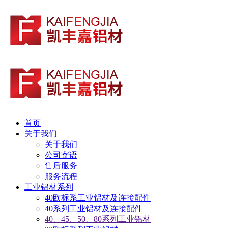
首页
关于我们
关于我们
公司寄语
售后服务
服务流程
工业铝材系列
40欧标系工业铝材及连接配件
40系列工业铝材及连接配件
40、45、50、80系列工业铝材