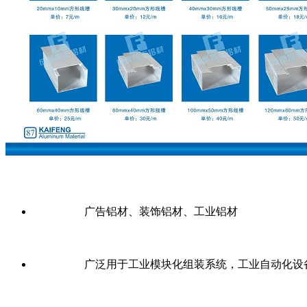
广告铝材、装饰铝材、工业铝材
广泛用于工业模块化组装系统，工业自动化设