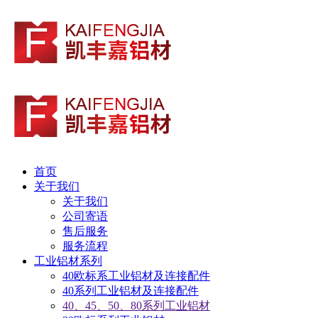
首页
关于我们
关于我们
公司寄语
售后服务
服务流程
工业铝材系列
40欧标系工业铝材及连接配件
40系列工业铝材及连接配件
40、45、50、80系列工业铝材