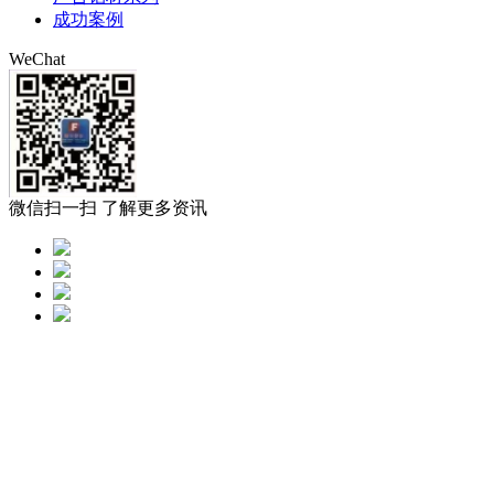
成功案例
WeChat
微信扫一扫 了解更多资讯