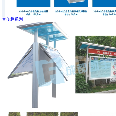
宣传栏系列