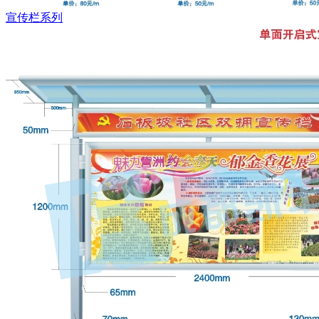
宣传栏系列