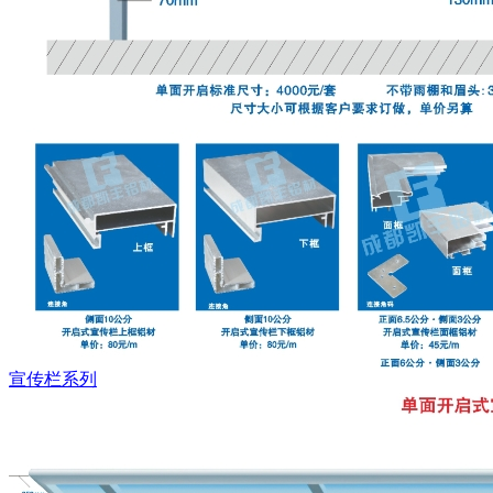
宣传栏系列