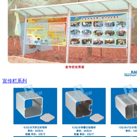
宣传栏系列