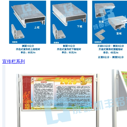
宣传栏系列