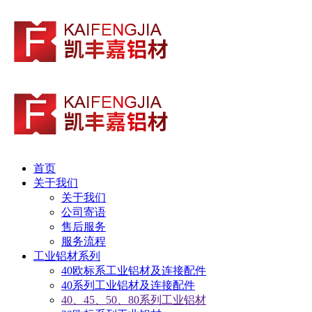
首页
关于我们
关于我们
公司寄语
售后服务
服务流程
工业铝材系列
40欧标系工业铝材及连接配件
40系列工业铝材及连接配件
40、45、50、80系列工业铝材