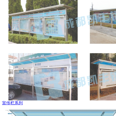
宣传栏系列