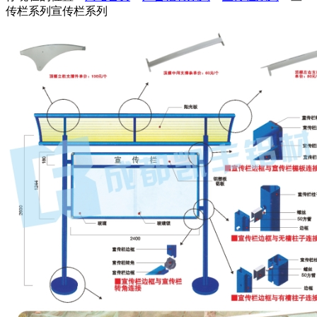
传栏系列
宣传栏系列