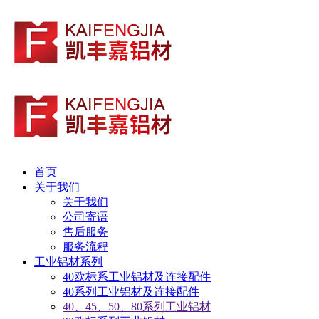
首页
关于我们
关于我们
公司寄语
售后服务
服务流程
工业铝材系列
40欧标系工业铝材及连接配件
40系列工业铝材及连接配件
40、45、50、80系列工业铝材