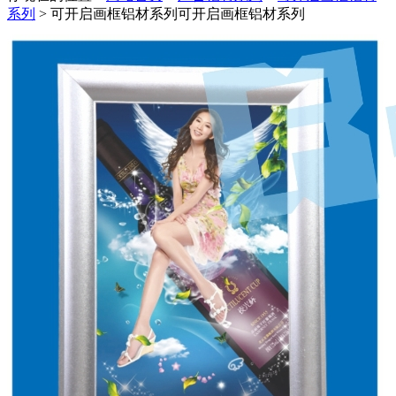
系列
> 可开启画框铝材系列
可开启画框铝材系列