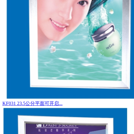
KF031 23.5公分平面可开启...