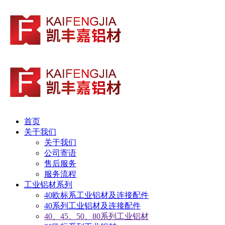
首页
关于我们
关于我们
公司寄语
售后服务
服务流程
工业铝材系列
40欧标系工业铝材及连接配件
40系列工业铝材及连接配件
40、45、50、80系列工业铝材