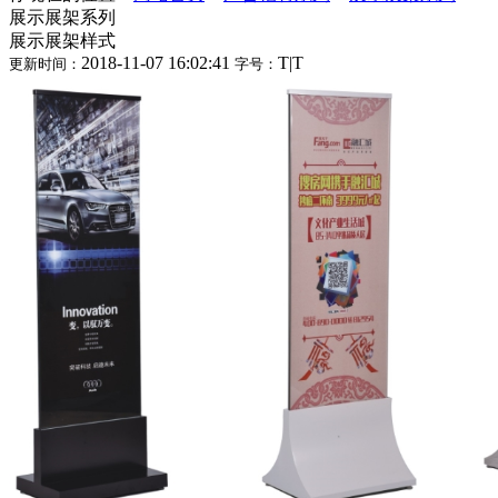
展示展架系列
展示展架样式
2018-11-07 16:02:41
T
|
T
更新时间：
字号：